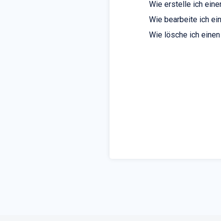
Wie erstelle ich ein
Wie bearbeite ich ei
Wie lösche ich einen