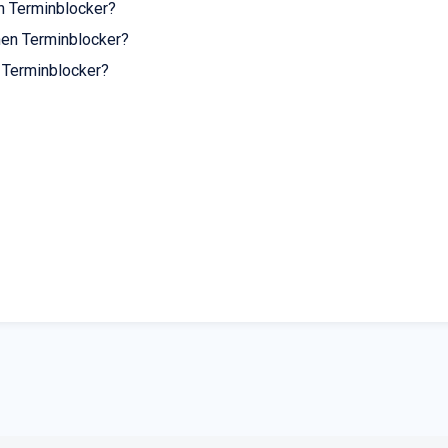
en Terminblocker?
nen Terminblocker?
 Terminblocker?