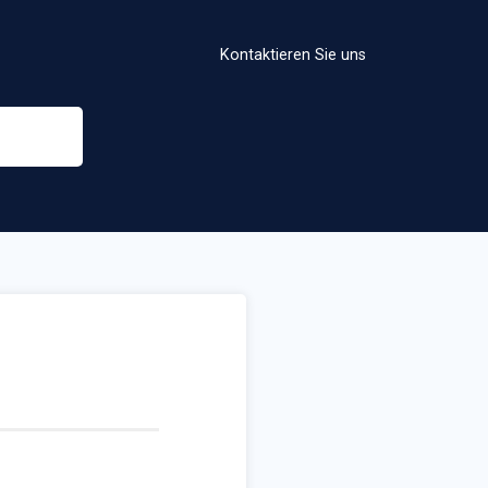
Kontaktieren Sie uns