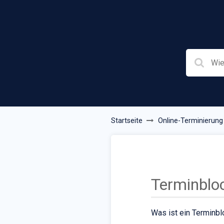
Startseite
Online-Terminierung
Terminblo
Was ist ein Terminbl