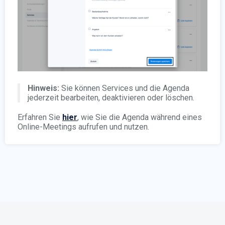
Hinweis:
Sie können Services und die Agenda
jederzeit bearbeiten, deaktivieren oder löschen.
Erfahren Sie
hier
, wie Sie die Agenda während eines
Online-Meetings aufrufen und nutzen.