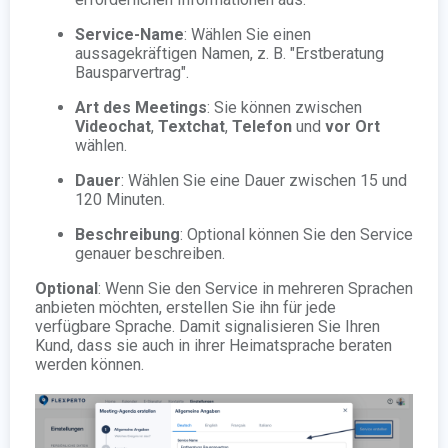
Service-Name
: Wählen Sie einen
aussagekräftigen Namen, z. B. "Erstberatung
Bausparvertrag".
Art des Meetings
: Sie können zwischen
Videochat
,
Textchat
,
Telefon
und
vor Ort
wählen.
Dauer
: Wählen Sie eine Dauer zwischen 15 und
120 Minuten.
Beschreibung
: Optional können Sie den Service
genauer beschreiben.
Optional
: Wenn Sie den Service in mehreren Sprachen
anbieten möchten, erstellen Sie ihn für jede
verfügbare Sprache. Damit signalisieren Sie Ihren
Kund, dass sie auch in ihrer Heimatsprache beraten
werden können.