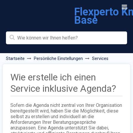
Flexperto K
Base
Startseite
Persönliche Einstellungen
Services
Wie erstelle ich einen
Service inklusive Agenda?
Sofern die Agenda nicht zentral von Ihrer Organisation
bereitgestellt wird, haben Sie die Möglichkeit, diese
selbst zu erstellen und individuell an die
Anforderungen Ihrer Beratungsgespräche
anzupassen. Eine Agenda unterstützt Sie dabei,