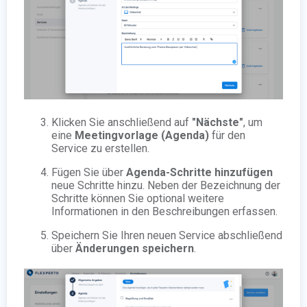
Klicken Sie anschließend auf
"Nächste"
, um
eine
Meetingvorlage (Agenda)
für den
Service zu erstellen.
Fügen Sie über
Agenda-Schritte hinzufügen
neue Schritte hinzu. Neben der Bezeichnung der
Schritte können Sie optional weitere
Informationen in den Beschreibungen erfassen.
Speichern Sie Ihren neuen Service abschließend
über
Änderungen speichern
.