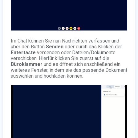
Im Chat können Sie nun Nachrichten verfassen und
über den Button
Senden
oder durch das Klicken der
Entertaste
versenden oder Dateien/Dokumente
verschicken. Hierfür klicken Sie zuerst auf die
Büroklammer
und es öffnet sich anschließend ein
weiteres Fenster, in dem sie das passende Dokument
auswählen und hochladen können.