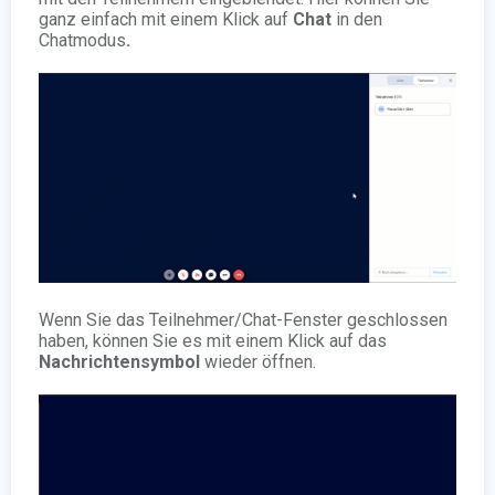
ganz einfach mit einem Klick auf
Chat
in den
Chatmodus
.
Wenn Sie das Teilnehmer/Chat-Fenster geschlossen
haben, können Sie es mit einem Klick auf das
Nachrichtensymbol
wieder öffnen.