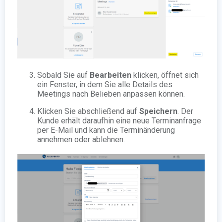
Sobald Sie auf
Bearbeiten
klicken, öffnet sich
ein Fenster, in dem Sie alle Details des
Meetings nach Belieben anpassen können.
Klicken Sie abschließend auf
Speichern
. Der
Kunde erhält daraufhin eine neue Terminanfrage
per E-Mail und kann die Terminänderung
annehmen oder ablehnen.