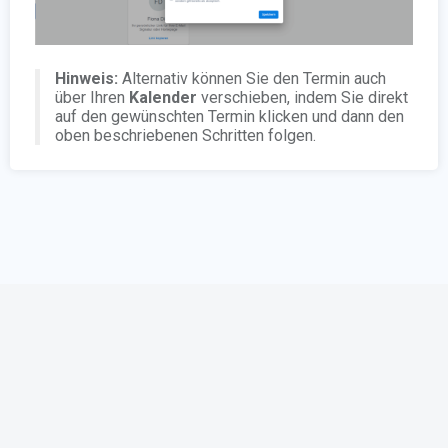
Hinweis:
Alternativ können Sie den Termin auch
über Ihren
Kalender
verschieben, indem Sie direkt
auf den gewünschten Termin klicken und dann den
oben beschriebenen Schritten folgen.