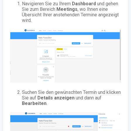
Navigieren Sie zu Ihrem
Dashboard
und gehen
Sie zum Bereich
Meetings
, wo Ihnen eine
Übersicht Ihrer anstehenden Termine angezeigt
wird.
Suchen Sie den gewünschten Termin und klicken
Sie auf
Details anzeigen
und dann auf
Bearbeiten
.