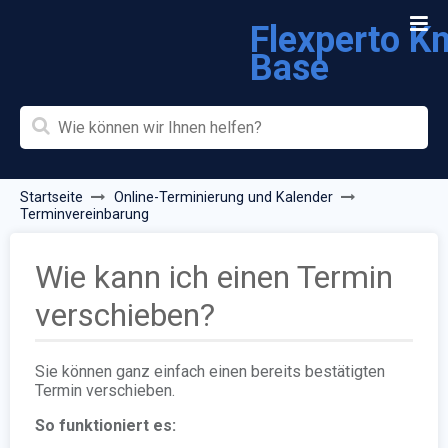
Flexperto K
Base
Startseite
Online-Terminierung und Kalender
Terminvereinbarung
Wie kann ich einen Termin
verschieben?
Sie können ganz einfach einen bereits bestätigten
Termin verschieben.
So funktioniert es: